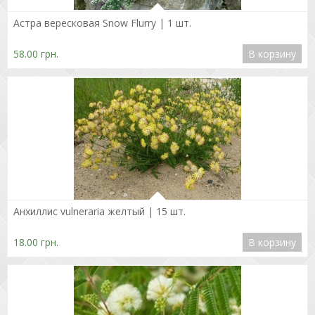
Подробнее
Астра вересковая Snow Flurry | 1 шт.
58.00 грн.
В корзину
Подробнее
Анхиллис vulneraria желтый | 15 шт.
18.00 грн.
В корзину