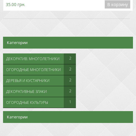
35.00 грн.
В корзину
Категории
2
ДЕКОРАТИВ. МНОГОЛЕТНИКИ
2
ОГОРОДНЫЕ МНОГОЛЕТНИКИ
2
ДЕРЕВЬЯ И КУСТАРНИКИ
2
ДЕКОРАТИВНЫЕ ЗЛАКИ
1
ОГОРОДНЫЕ КУЛЬТУРЫ
Категории