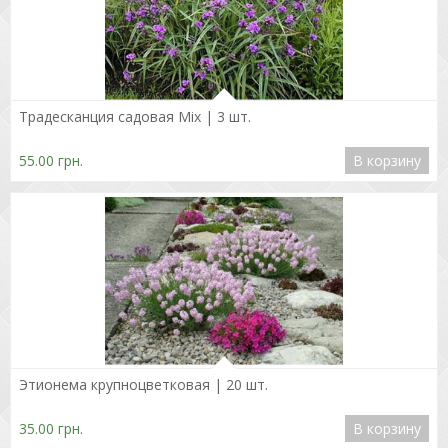
Подробнее
Традесканция садовая Mix | 3 шт.
55.00 грн.
В корзину
Подробнее
Этионема крупноцветковая | 20 шт.
35.00 грн.
В корзину