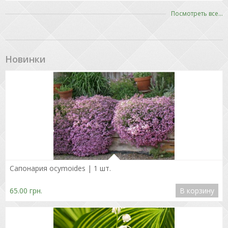
Посмотреть все
...
Новинки
Подробнее
Сапонария ocymoides | 1 шт.
65.00 грн.
В корзину