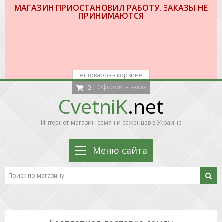
МАГАЗИН ПРИОСТАНОВИЛ РАБОТУ. ЗАКАЗЫ НЕ
ПРИНИМАЮТСЯ
Нет товаров в корзине
|
Оформить заказ
0
CvetniK
.net
Интернет-магазин семян и саженцев в Украине
Меню сайта