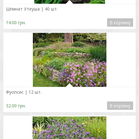
Подробнее
Шпинат Утеуша | 40 шт.
14.00 грн.
В корзину
Подробнее
Фуопсис | 12 шт.
32.00 грн.
В корзину