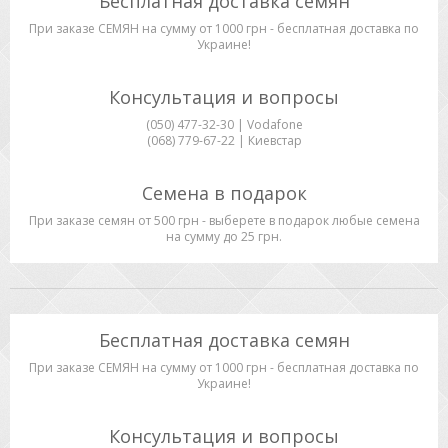
Бесплатная доставка семян
При заказе СЕМЯН на сумму от 1000 грн - бесплатная доставка по
Украине!
Консультация и вопросы
(050) 477-32-30 | Vodafone
(068) 779-67-22 | Киевстар
Семена в подарок
При заказе семян от 500 грн - выберете в подарок любые семена
на сумму до 25 грн.
Бесплатная доставка семян
При заказе СЕМЯН на сумму от 1000 грн - бесплатная доставка по
Украине!
Консультация и вопросы