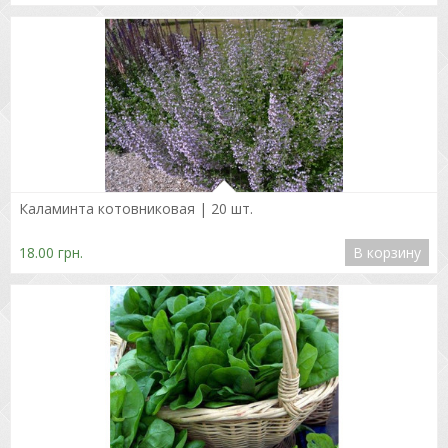
Подробнее
Каламинта котовниковая | 20 шт.
18.00 грн.
В корзину