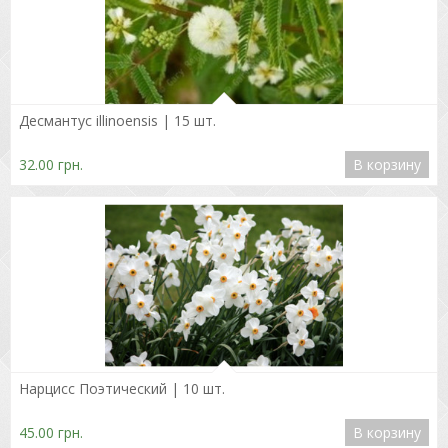
Подробнее
Десмантус illinoensis | 15 шт.
32.00 грн.
В корзину
Подробнее
Нарцисс Поэтический | 10 шт.
45.00 грн.
В корзину