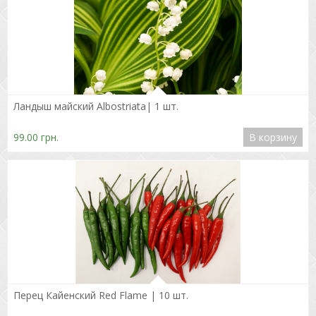
Подробнее
Ландыш майский Albostriata| 1 шт.
99.00 грн.
В корзину
Подробнее
Перец Кайенский Red Flame | 10 шт.