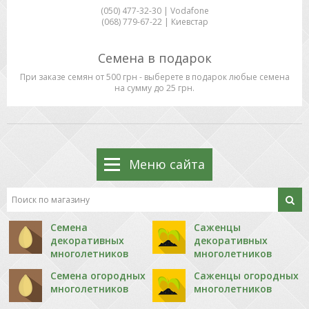
(050) 477-32-30 | Vodafone
(068) 779-67-22 | Киевстар
Семена в подарок
При заказе семян от 500 грн - выберете в подарок любые семена
на сумму до 25 грн.
Меню сайта
Семена
Саженцы
декоративных
декоративных
многолетников
многолетников
Семена огородных
Саженцы огородных
многолетников
многолетников