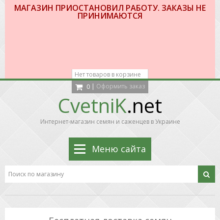
МАГАЗИН ПРИОСТАНОВИЛ РАБОТУ. ЗАКАЗЫ НЕ
ПРИНИМАЮТСЯ
Нет товаров в корзине
|
Оформить заказ
0
CvetniK
.net
Интернет-магазин семян и саженцев в Украине
Меню сайта