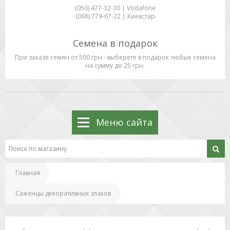
(050) 477-32-30 | Vodafone
(068) 779-67-22 | Киевстар
Семена в подарок
При заказе семян от 500 грн - выберете в подарок любые семена
на сумму до 25 грн.
Меню сайта
Главная
Саженцы декоративных злаков