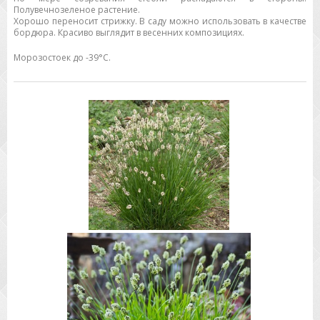
Полувечнозеленое растение.
Хорошо переносит стрижку. В саду можно использовать в качестве
бордюра. Красиво выглядит в весенних композициях.
Морозостоек до -39°C.