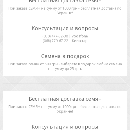
Бесплатная доставка семян
При заказе СЕМЯН на сумму от 1000 грн - бесплатная доставка по
Украине!
Консультация и вопросы
(050) 477-32-30 | Vodafone
(068) 779-67-22 | Киевстар
Семена в подарок
При заказе семян от 500 грн - выберете в подарок любые семена
на сумму до 25 грн.
Бесплатная доставка семян
При заказе СЕМЯН на сумму от 1000 грн - бесплатная доставка по
Украине!
Консультация и вопросы