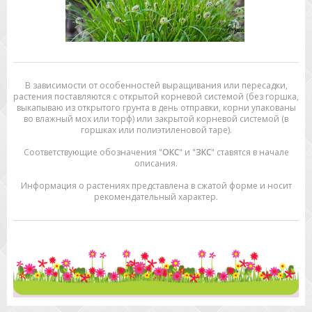
В зависимости от особенностей выращивания или пересадки,
растения поставляются с открытой корневой системой (без горшка,
выкапываю из открытого грунта в день отправки, корни упакованы
во влажный мох или торф) или закрытой корневой системой (в
горшках или полиэтиленовой таре).
Соответствующие обозначения "
ОКС
" и "
ЗКС
" ставятся в начале
описания.
Информация о растениях представлена в сжатой форме и носит
рекомендательный характер.