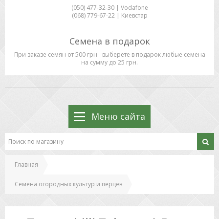
(050) 477-32-30 | Vodafone
(068) 779-67-22 | Киевстар
Семена в подарок
При заказе семян от 500 грн - выберете в подарок любые семена
на сумму до 25 грн.
Меню сайта
Главная
Семена огородных культур и перцев