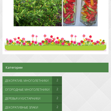
Категории
2
ДЕКОРАТИВ. МНОГОЛЕТНИКИ
2
ОГОРОДНЫЕ МНОГОЛЕТНИКИ
2
ДЕРЕВЬЯ И КУСТАРНИКИ
2
ДЕКОРАТИВНЫЕ ЗЛАКИ