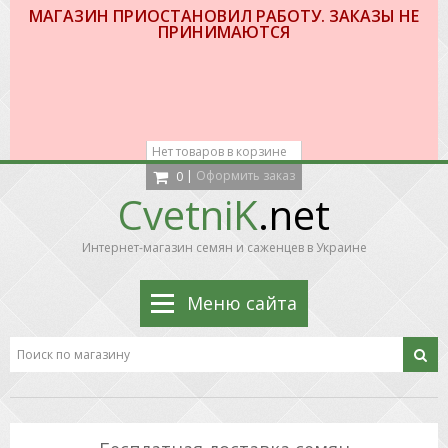
МАГАЗИН ПРИОСТАНОВИЛ РАБОТУ. ЗАКАЗЫ НЕ
ПРИНИМАЮТСЯ
Нет товаров в корзине
|
Оформить заказ
0
CvetniK
.net
Интернет-магазин семян и саженцев в Украине
Меню сайта