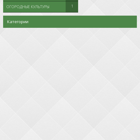
1
ОГОРОДНЫЕ КУЛЬТУРЫ
Категории