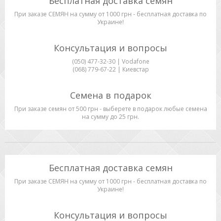
Бесплатная доставка семян
При заказе СЕМЯН на сумму от 1000 грн - бесплатная доставка по
Украине!
Консультация и вопросы
(050) 477-32-30 | Vodafone
(068) 779-67-22 | Киевстар
Семена в подарок
При заказе семян от 500 грн - выберете в подарок любые семена
на сумму до 25 грн.
Бесплатная доставка семян
При заказе СЕМЯН на сумму от 1000 грн - бесплатная доставка по
Украине!
Консультация и вопросы