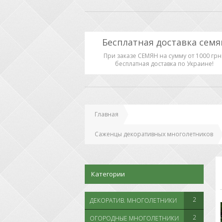
Бесплатная доставка семя
При заказе СЕМЯН на сумму от 1000 грн 
бесплатная доставка по Украине!
Главная
Саженцы декоративных многолетников
Категории
2
ДЕКОРАТИВ. МНОГОЛЕТНИКИ
2
ОГОРОДНЫЕ МНОГОЛЕТНИКИ