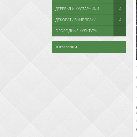
2
ДЕРЕВЬЯ И КУСТАРНИКИ
2
ДЕКОРАТИВНЫЕ ЗЛАКИ
1
ОГОРОДНЫЕ КУЛЬТУРЫ
Категории