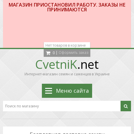
МАГАЗИН ПРИОСТАНОВИЛ РАБОТУ. ЗАКАЗЫ НЕ
ПРИНИМАЮТСЯ
Нет товаров в корзине
|
Оформить заказ
0
CvetniK
.net
Интернет-магазин семян и саженцев в Украине
Меню сайта