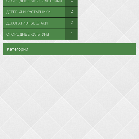
2
ОГОРОДНЫЕ МНОГОЛЕТНИКИ
2
ДЕРЕВЬЯ И КУСТАРНИКИ
2
ДЕКОРАТИВНЫЕ ЗЛАКИ
1
ОГОРОДНЫЕ КУЛЬТУРЫ
Категории