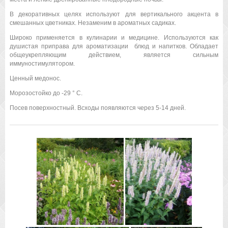
В декоративных целях используют для вертикального акцента в
смешанных цветниках.
Незаменим в ароматных садиках.
Широко применяется в кулинарии и медицине. Используются как
душистая приправа для ароматизации блюд и напитков. Обладает
общеукрепляющим действием, является сильным
иммуностимулятором.
Ценный медонос.
Морозостойко до -29 ° С.
Посев поверхностный. Всходы появляются через 5-14 дней.