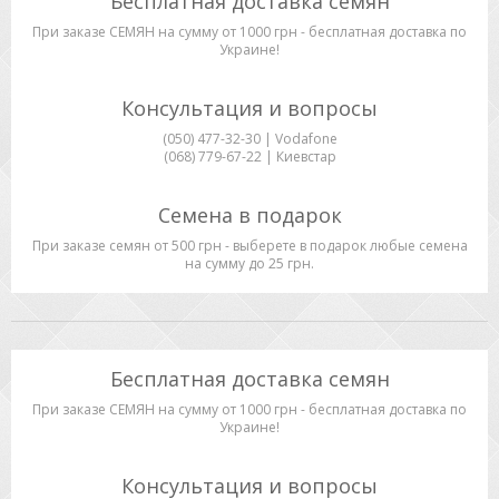
Бесплатная доставка семян
При заказе СЕМЯН на сумму от 1000 грн - бесплатная доставка по
Украине!
Консультация и вопросы
(050) 477-32-30 | Vodafone
(068) 779-67-22 | Киевстар
Семена в подарок
При заказе семян от 500 грн - выберете в подарок любые семена
на сумму до 25 грн.
Бесплатная доставка семян
При заказе СЕМЯН на сумму от 1000 грн - бесплатная доставка по
Украине!
Консультация и вопросы