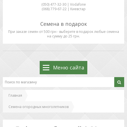
(050) 477-32-30 | Vodafone
(068) 779-67-22 | Киевстар
Семена в подарок
При заказе семян от 500 грн - выберете в подарок любые семена
на сумму до 25 грн.
Меню сайта
Главная
Семена огородных многолетников