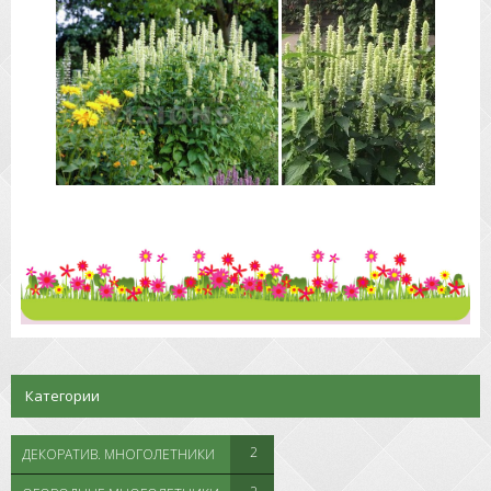
Категории
2
ДЕКОРАТИВ. МНОГОЛЕТНИКИ