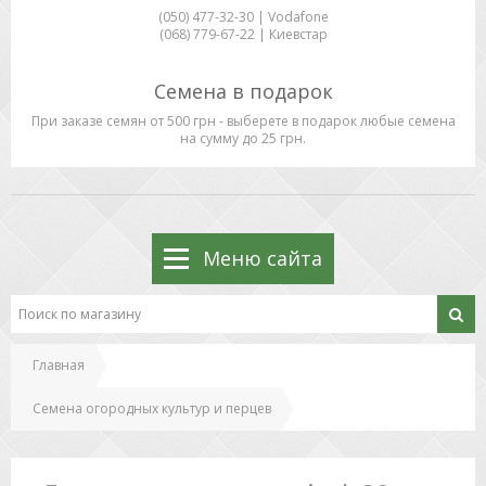
(050) 477-32-30 | Vodafone
(068) 779-67-22 | Киевстар
Семена в подарок
При заказе семян от 500 грн - выберете в подарок любые семена
на сумму до 25 грн.
Меню сайта
Главная
Семена огородных культур и перцев