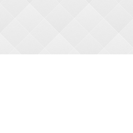
О НАС
О магазине
Оплата
Доставка
АКЦИИ
Новые товары
Бесплатная доставка
Праздничные скидки
КАТАЛОГ
Новинки