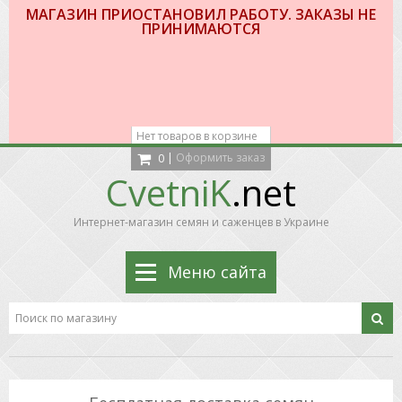
МАГАЗИН ПРИОСТАНОВИЛ РАБОТУ. ЗАКАЗЫ НЕ
ПРИНИМАЮТСЯ
Нет товаров в корзине
|
Оформить заказ
0
CvetniK
.net
Интернет-магазин семян и саженцев в Украине
Меню сайта