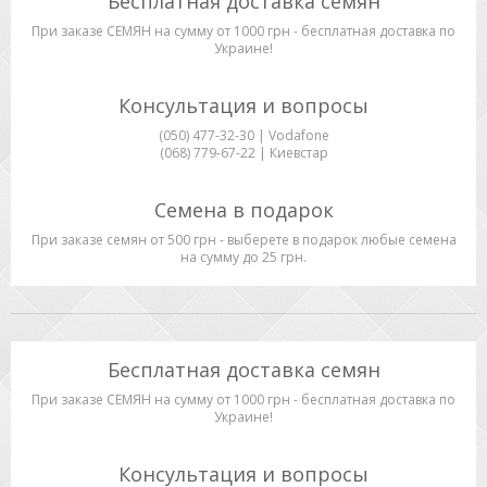
Бесплатная доставка семян
При заказе СЕМЯН на сумму от 1000 грн - бесплатная доставка по
Украине!
Консультация и вопросы
(050) 477-32-30 | Vodafone
(068) 779-67-22 | Киевстар
Семена в подарок
При заказе семян от 500 грн - выберете в подарок любые семена
на сумму до 25 грн.
Бесплатная доставка семян
При заказе СЕМЯН на сумму от 1000 грн - бесплатная доставка по
Украине!
Консультация и вопросы