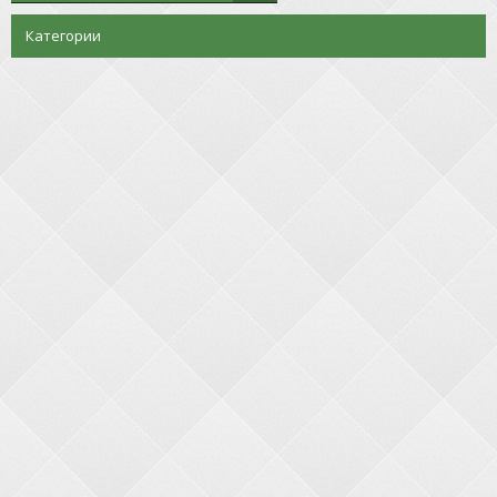
Категории