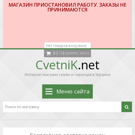
МАГАЗИН ПРИОСТАНОВИЛ РАБОТУ. ЗАКАЗЫ НЕ
ПРИНИМАЮТСЯ
Нет товаров в корзине
|
Оформить заказ
0
CvetniK
.net
Интернет-магазин семян и саженцев в Украине
Меню сайта