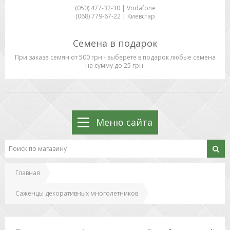
(050) 477-32-30 | Vodafone
(068) 779-67-22 | Киевстар
Семена в подарок
При заказе семян от 500 грн - выберете в подарок любые семена
на сумму до 25 грн.
Меню сайта
Главная
Саженцы декоративных многолетников