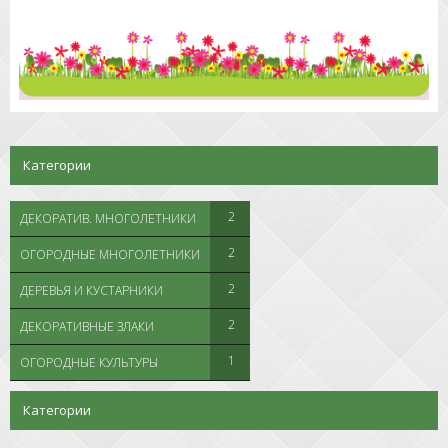
Категории
2
ДЕКОРАТИВ. МНОГОЛЕТНИКИ
2
ОГОРОДНЫЕ МНОГОЛЕТНИКИ
2
ДЕРЕВЬЯ И КУСТАРНИКИ
2
ДЕКОРАТИВНЫЕ ЗЛАКИ
1
ОГОРОДНЫЕ КУЛЬТУРЫ
Категории