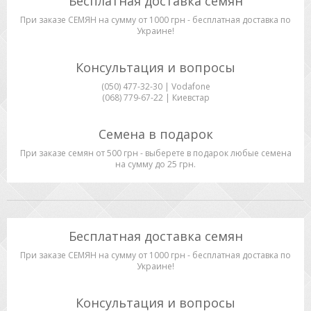
Бесплатная доставка семян
При заказе СЕМЯН на сумму от 1000 грн - бесплатная доставка по
Украине!
Консультация и вопросы
(050) 477-32-30 | Vodafone
(068) 779-67-22 | Киевстар
Семена в подарок
При заказе семян от 500 грн - выберете в подарок любые семена
на сумму до 25 грн.
Бесплатная доставка семян
При заказе СЕМЯН на сумму от 1000 грн - бесплатная доставка по
Украине!
Консультация и вопросы