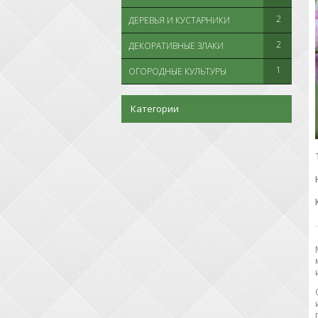
2
ДЕРЕВЬЯ И КУСТАРНИКИ
2
ДЕКОРАТИВНЫЕ ЗЛАКИ
1
ОГОРОДНЫЕ КУЛЬТУРЫ
Категории