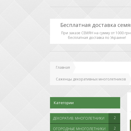
Бесплатная доставка семя
При заказе СЕМЯН на сумму от 1000 грн 
бесплатная доставка по Украине!
Главная
Саженцы декоративных многолетников
Категории
2
ДЕКОРАТИВ. МНОГОЛЕТНИКИ
2
ОГОРОДНЫЕ МНОГОЛЕТНИКИ