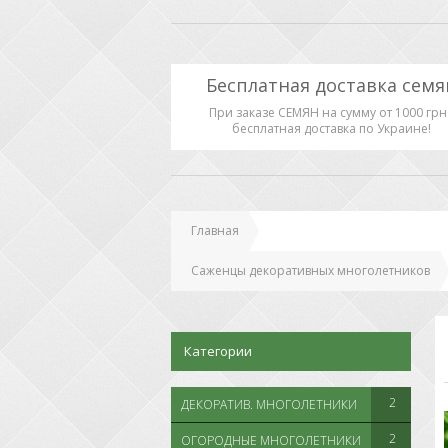
Бесплатная доставка семя
При заказе СЕМЯН на сумму от 1000 грн 
бесплатная доставка по Украине!
Главная
Саженцы декоративных многолетников
Категории
2
ДЕКОРАТИВ. МНОГОЛЕТНИКИ
2
ОГОРОДНЫЕ МНОГОЛЕТНИКИ