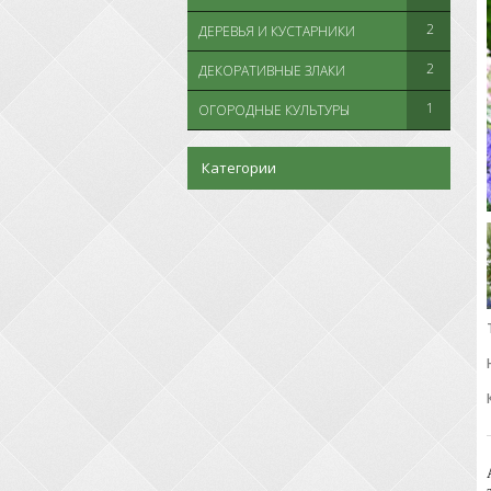
2
ДЕРЕВЬЯ И КУСТАРНИКИ
2
ДЕКОРАТИВНЫЕ ЗЛАКИ
1
ОГОРОДНЫЕ КУЛЬТУРЫ
Категории