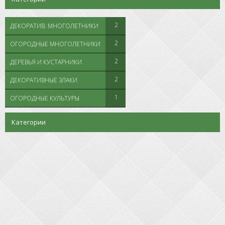
2
ДЕКОРАТИВ. МНОГОЛЕТНИКИ
2
ОГОРОДНЫЕ МНОГОЛЕТНИКИ
2
ДЕРЕВЬЯ И КУСТАРНИКИ
2
ДЕКОРАТИВНЫЕ ЗЛАКИ
1
ОГОРОДНЫЕ КУЛЬТУРЫ
Категории