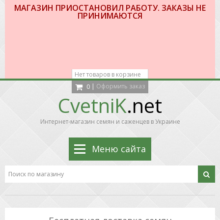
МАГАЗИН ПРИОСТАНОВИЛ РАБОТУ. ЗАКАЗЫ НЕ
ПРИНИМАЮТСЯ
Нет товаров в корзине
|
Оформить заказ
0
CvetniK
.net
Интернет-магазин семян и саженцев в Украине
Меню сайта