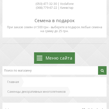
(050) 477-32-30 | Vodafone
(068) 779-67-22 | Киевстар
Семена в подарок
При заказе семян от 500 грн - выберете в подарок любые семена
на сумму до 25 грн.
Меню сайта
Главная
Саженцы декоративных многолетников