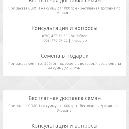
Бесплатная доставка семян
При заказе СЕМЯН на сумму от 1000 грн - бесплатная доставка по
Украине!
Консультация и вопросы
(050) 477-32-30 | Vodafone
(068) 779-67-22 | Киевстар
Семена в подарок
При заказе семян от 500 грн - выберете в подарок любые семена
на сумму до 25 грн.
Бесплатная доставка семян
При заказе СЕМЯН на сумму от 1000 грн - бесплатная доставка по
Украине!
Консультация и вопросы