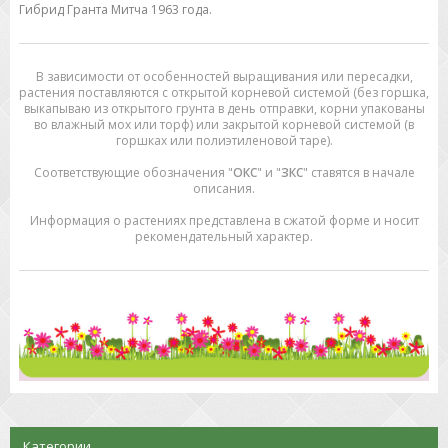
Гибрид Гранта Митча 1963 года.
В зависимости от особенностей выращивания или пересадки,
растения поставляются с открытой корневой системой (без горшка,
выкапываю из открытого грунта в день отправки, корни упакованы
во влажный мох или торф) или закрытой корневой системой (в
горшках или полиэтиленовой таре).
Соответствующие обозначения "
ОКС
" и "
ЗКС
" ставятся в начале
описания.
Информация о растениях представлена в сжатой форме и носит
рекомендательный характер.
Категории