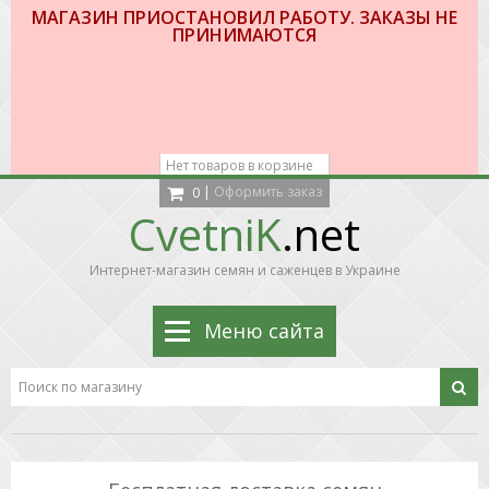
МАГАЗИН ПРИОСТАНОВИЛ РАБОТУ. ЗАКАЗЫ НЕ
ПРИНИМАЮТСЯ
Нет товаров в корзине
|
Оформить заказ
0
CvetniK
.net
Интернет-магазин семян и саженцев в Украине
Меню сайта