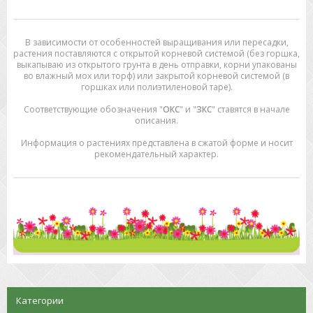
В зависимости от особенностей выращивания или пересадки,
растения поставляются с открытой корневой системой (без горшка,
выкапываю из открытого грунта в день отправки, корни упакованы
во влажный мох или торф) или закрытой корневой системой (в
горшках или полиэтиленовой таре).
Соответствующие обозначения "
ОКС
" и "
ЗКС
" ставятся в начале
описания.
Информация о растениях представлена в сжатой форме и носит
рекомендательный характер.
Категории