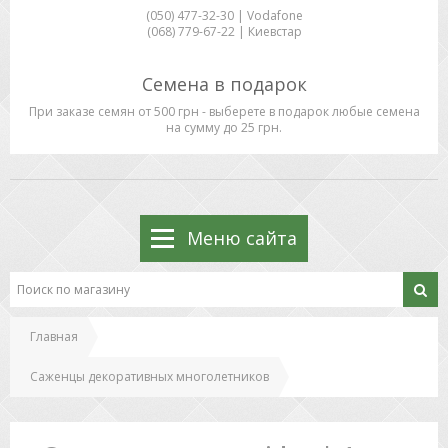
(050) 477-32-30 | Vodafone
(068) 779-67-22 | Киевстар
Семена в подарок
При заказе семян от 500 грн - выберете в подарок любые семена
на сумму до 25 грн.
Меню сайта
Главная
Саженцы декоративных многолетников