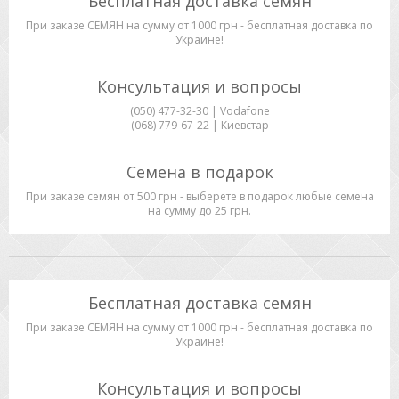
Бесплатная доставка семян
При заказе СЕМЯН на сумму от 1000 грн - бесплатная доставка по
Украине!
Консультация и вопросы
(050) 477-32-30 | Vodafone
(068) 779-67-22 | Киевстар
Семена в подарок
При заказе семян от 500 грн - выберете в подарок любые семена
на сумму до 25 грн.
Бесплатная доставка семян
При заказе СЕМЯН на сумму от 1000 грн - бесплатная доставка по
Украине!
Консультация и вопросы