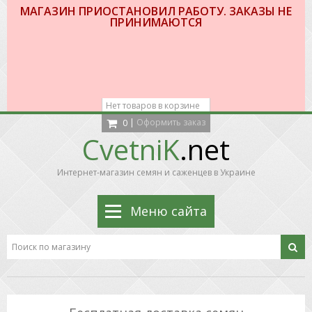
МАГАЗИН ПРИОСТАНОВИЛ РАБОТУ. ЗАКАЗЫ НЕ
ПРИНИМАЮТСЯ
Нет товаров в корзине
|
Оформить заказ
0
CvetniK
.net
Интернет-магазин семян и саженцев в Украине
Меню сайта