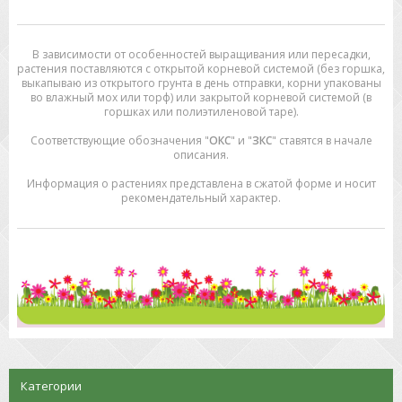
В зависимости от особенностей выращивания или пересадки,
растения поставляются с открытой корневой системой (без горшка,
выкапываю из открытого грунта в день отправки, корни упакованы
во влажный мох или торф) или закрытой корневой системой (в
горшках или полиэтиленовой таре).
Соответствующие обозначения "
ОКС
" и "
ЗКС
" ставятся в начале
описания.
Информация о растениях представлена в сжатой форме и носит
рекомендательный характер.
Категории