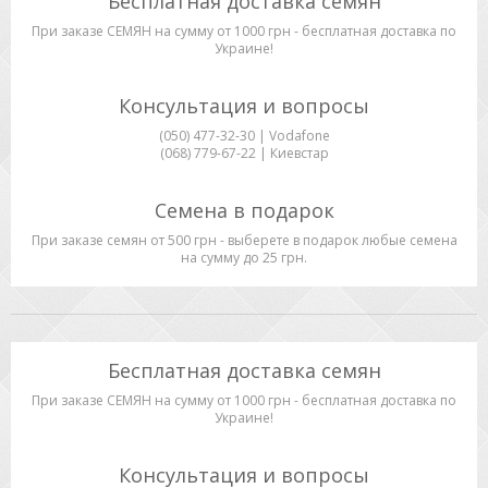
Бесплатная доставка семян
При заказе СЕМЯН на сумму от 1000 грн - бесплатная доставка по
Украине!
Консультация и вопросы
(050) 477-32-30 | Vodafone
(068) 779-67-22 | Киевстар
Семена в подарок
При заказе семян от 500 грн - выберете в подарок любые семена
на сумму до 25 грн.
Бесплатная доставка семян
При заказе СЕМЯН на сумму от 1000 грн - бесплатная доставка по
Украине!
Консультация и вопросы