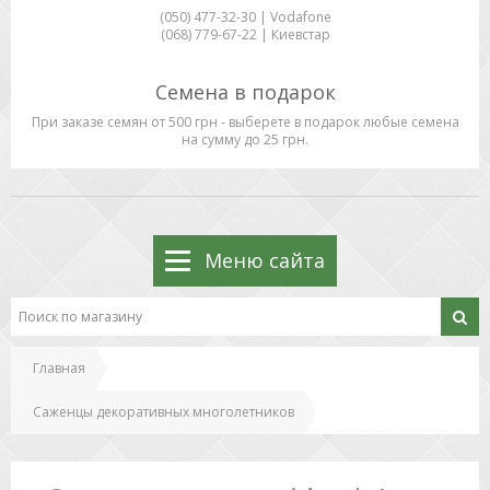
(050) 477-32-30 | Vodafone
(068) 779-67-22 | Киевстар
Семена в подарок
При заказе семян от 500 грн - выберете в подарок любые семена
на сумму до 25 грн.
Меню сайта
Главная
Саженцы декоративных многолетников