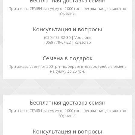
Бесплатная доставка семян
При заказе СЕМЯН на сумму от 1000 грн - бесплатная доставка по
Украине!
Консультация и вопросы
(050) 477-32-30 | Vodafone
(068) 779-67-22 | Киевстар
Семена в подарок
При заказе семян от 500 грн - выберете в подарок любые семена
на сумму до 25 грн.
Бесплатная доставка семян
При заказе СЕМЯН на сумму от 1000 грн - бесплатная доставка по
Украине!
Консультация и вопросы