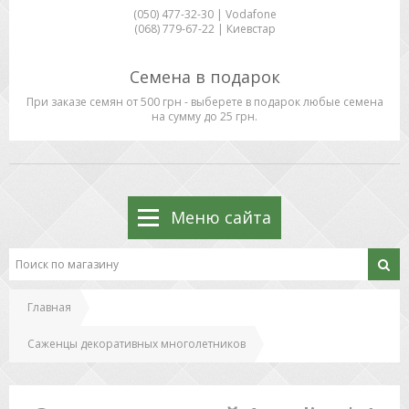
(050) 477-32-30 | Vodafone
(068) 779-67-22 | Киевстар
Семена в подарок
При заказе семян от 500 грн - выберете в подарок любые семена
на сумму до 25 грн.
Меню сайта
Главная
Саженцы декоративных многолетников