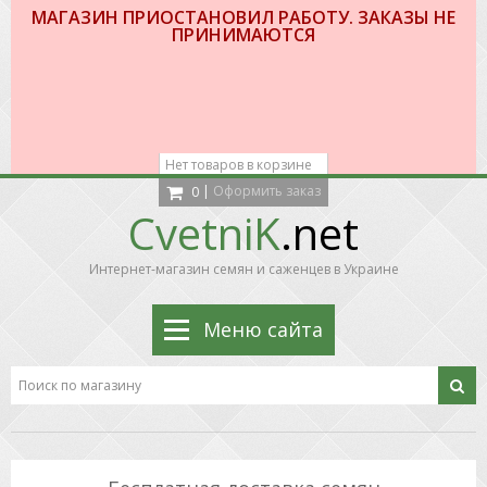
МАГАЗИН ПРИОСТАНОВИЛ РАБОТУ. ЗАКАЗЫ НЕ
ПРИНИМАЮТСЯ
Нет товаров в корзине
|
Оформить заказ
0
CvetniK
.net
Интернет-магазин семян и саженцев в Украине
Меню сайта