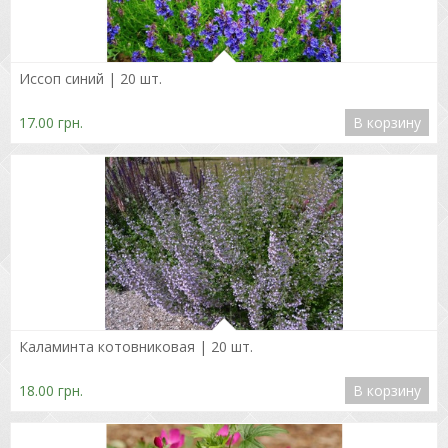
Подробнее
Иссоп синий | 20 шт.
17.00 грн.
В корзину
Подробнее
Каламинта котовниковая | 20 шт.
18.00 грн.
В корзину