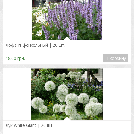
Подробнее
Лофант фенхельный | 20 шт.
18.00 грн.
В корзину
Подробнее
Лук White Giant | 20 шт.