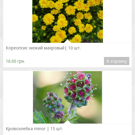
Подробнее
Кореопсис низкий махровый| 10 шт.
16.00 грн.
В корзину
Подробнее
Кровохлебка minor | 15 шт.