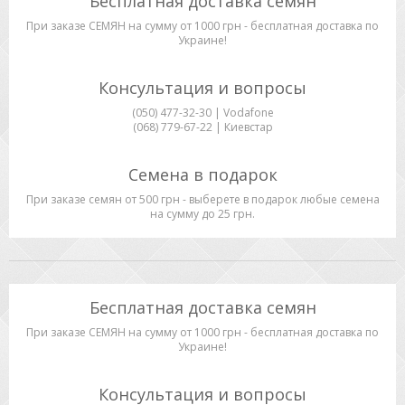
Бесплатная доставка семян
При заказе СЕМЯН на сумму от 1000 грн - бесплатная доставка по
Украине!
Консультация и вопросы
(050) 477-32-30 | Vodafone
(068) 779-67-22 | Киевстар
Семена в подарок
При заказе семян от 500 грн - выберете в подарок любые семена
на сумму до 25 грн.
Бесплатная доставка семян
При заказе СЕМЯН на сумму от 1000 грн - бесплатная доставка по
Украине!
Консультация и вопросы