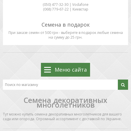
(050) 477-32-30 | Vodafone
(068) 779-67-22 | Киевстар
Семена в подарок
При заказе семян от 500 грн - выберете в подарок любые семена
на сумму до 25 грн.
Меню сайта
Семена декоративных
многолетников
Тут можно купить семена декоративных многолетников для вашего
сада или огорода. Огромный ассортимент с доставкой по Украине.