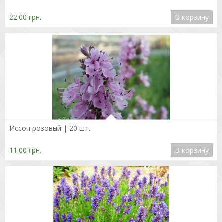
22.00 грн.
В корзину
Подробнее
Иссоп розовый | 20 шт.
11.00 грн.
В корзину