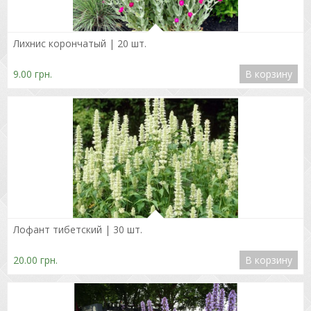
Подробнее
Лихнис корончатый | 20 шт.
9.00 грн.
В корзину
Подробнее
Лофант тибетский | 30 шт.
20.00 грн.
В корзину