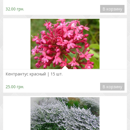
32.00 грн.
В корзину
Подробнее
Кентрантус красный | 15 шт.
25.00 грн.
В корзину