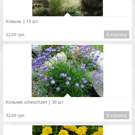
Подробнее
Ковыль | 15 шт.
22.00 грн.
В корзину
Подробнее
Кольник scheuchzeri | 30 шт.
32.00 грн.
В корзину