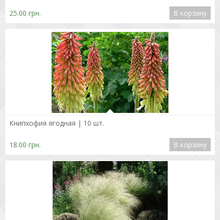
25.00 грн.
В корзину
Подробнее
Книпхофия ягодная | 10 шт.
18.00 грн.
В корзину