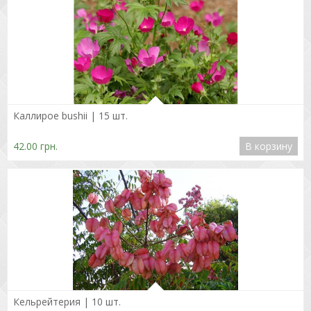
Подробнее
Каллирое bushii | 15 шт.
42.00 грн.
В корзину
Подробнее
Кельрейтерия | 10 шт.