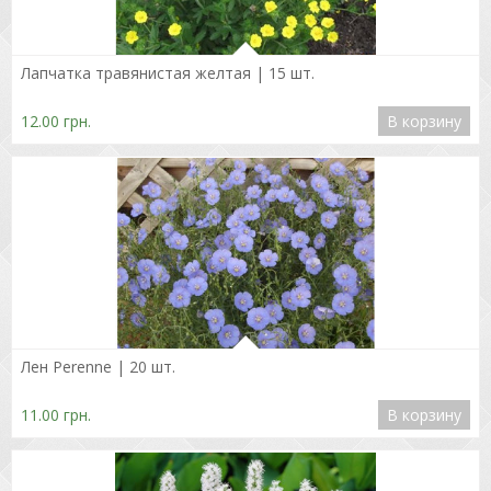
Подробнее
Лапчатка травянистая желтая | 15 шт.
12.00 грн.
В корзину
Подробнее
Лен Perenne | 20 шт.
11.00 грн.
В корзину