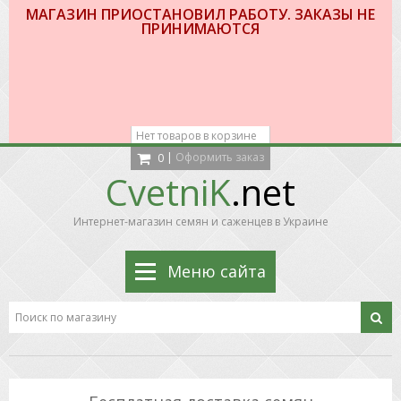
МАГАЗИН ПРИОСТАНОВИЛ РАБОТУ. ЗАКАЗЫ НЕ
ПРИНИМАЮТСЯ
Нет товаров в корзине
|
Оформить заказ
0
CvetniK
.net
Интернет-магазин семян и саженцев в Украине
Меню сайта