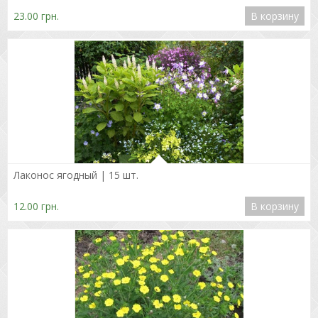
23.00 грн.
В корзину
Подробнее
Лаконос ягодный | 15 шт.
12.00 грн.
В корзину