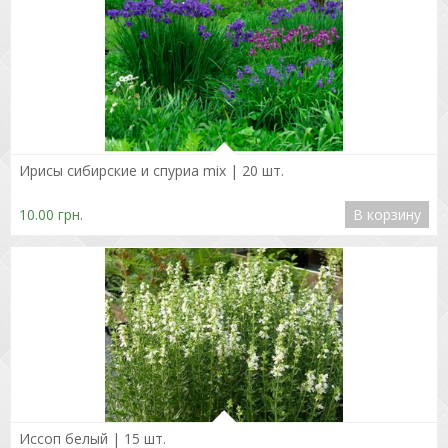
Подробнее
Ирисы сибирские и спуриа mix | 20 шт.
10.00 грн.
В корзину
Подробнее
Иссоп белый | 15 шт.