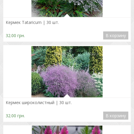
Подробнее
Кермек Tataricum | 30 шт.
32.00 грн.
В корзину
Подробнее
Кермек широколистный | 30 шт.
32.00 грн.
В корзину