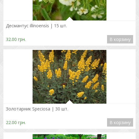
Подробнее
Десмантус illinoensis | 15 шт.
32.00 грн.
В корзину
Подробнее
Золотарник Speciosa | 30 шт.
22.00 грн.
В корзину