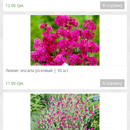
12.00 грн.
В корзину
Подробнее
Лихнис viscaria розовый | 30 шт.
11.00 грн.
В корзину