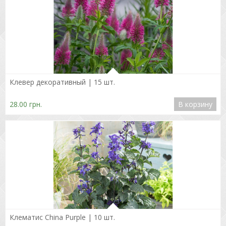
Подробнее
Клевер декоративный | 15 шт.
28.00 грн.
В корзину
Подробнее
Клематис China Purple | 10 шт.